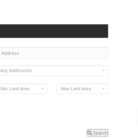
Search