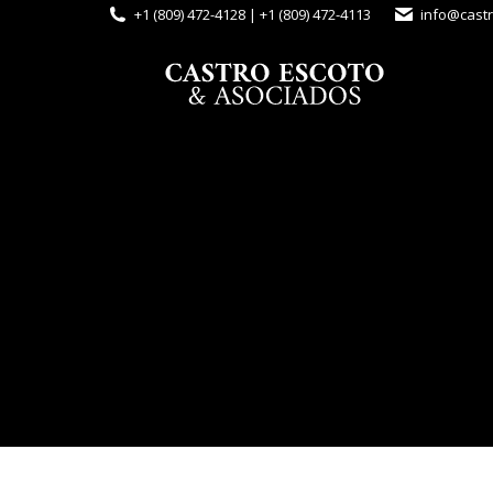
+1 (809) 472-4128 | +1 (809) 472-4113
info@cast