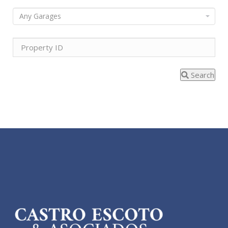
Search