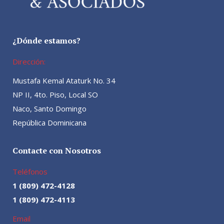
¿Dónde estamos?
Dirección:
Mustafa Kemal Ataturk No. 34
NP II, 4to. Piso, Local SO
Naco, Santo Domingo
República Dominicana
Contacte con Nosotros
Teléfonos
1 (809) 472-4128
1 (809) 472-4113
Email