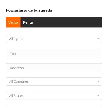
Formulario de búsqueda
Venta
Renta