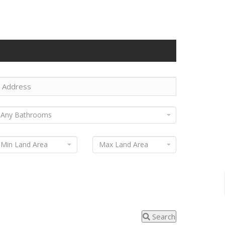
Search