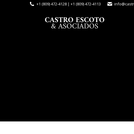
+1 (809) 472-4128 | +1 (809) 472-4113
info@cast